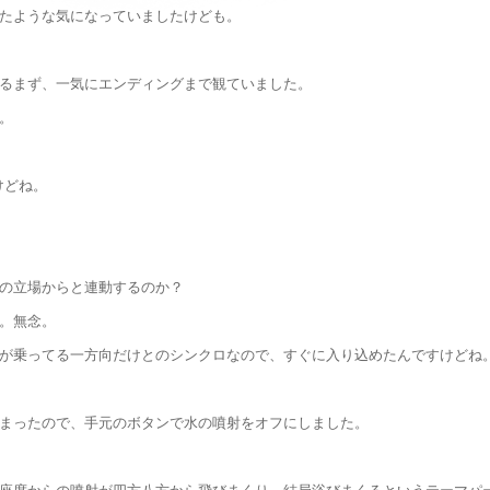
たような気になっていましたけども。
るまず、一気にエンディングまで観ていました。
。
けどね。
の立場からと連動するのか？
。無念。
が乗ってる一方向だけとのシンクロなので、すぐに入り込めたんですけどね
まったので、手元のボタンで水の噴射をオフにしました。