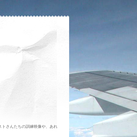
ストさんたちの訓練映像や、あれ