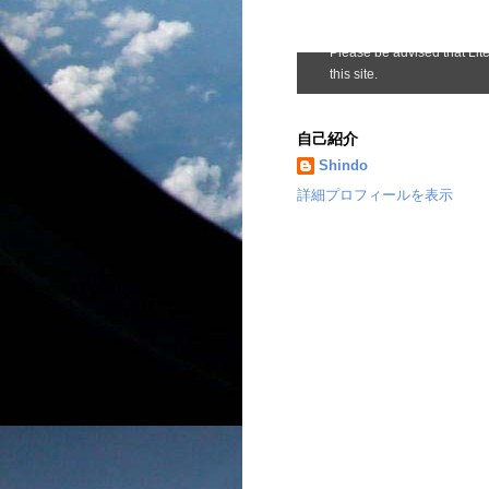
自己紹介
Shindo
詳細プロフィールを表示